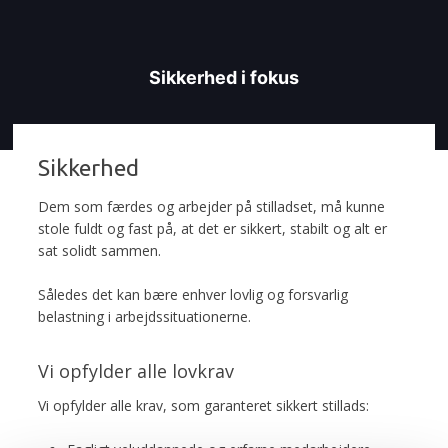
Sikkerhed i fokus
Sikkerhed
​​Dem som færdes og arbejder på stilladset, må kunne
stole fuldt og fast på, at det er sikkert, stabilt og alt er
sat solidt sammen.
Således det kan bære enhver lovlig og forsvarlig
belastning i arbejdssituationerne.
Vi opfylder alle lovkrav
Vi opfylder alle krav, som garanteret sikkert stillads: