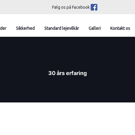
Følg os på Facebook
yder
Sikkerhed
Standard lejevilkår
Galleri
Kontakt os
30 års erfaring